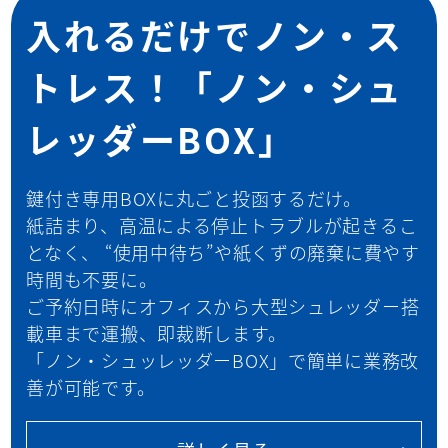
入れるだけでノン・ス
トレス！
「ノン・シュ
レッダーBOX」
鍵付き専用BOXに丸ごと投函するだけ。
紙詰まり、高温による停止トラブルが起きるこ
となく、 “使用中待ち”や紙くずの廃棄に費やす
時間も不要に。
ご予約日時にオフィスから大型シュレッダー搭
載車まで運搬、即裁断します。
「ノン・シュッレッダーBOX」で簡単に業務改
善が可能です。