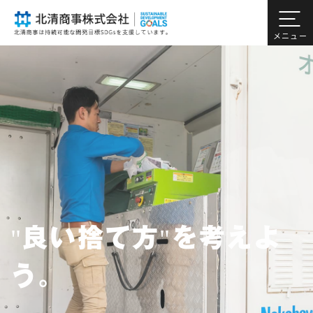
"良い捨て方"を考えよ
"良い捨て方"を考えよ
"良い捨て方"を考えよ
"良い捨て方"を考えよ
う。
う。
う。
う。