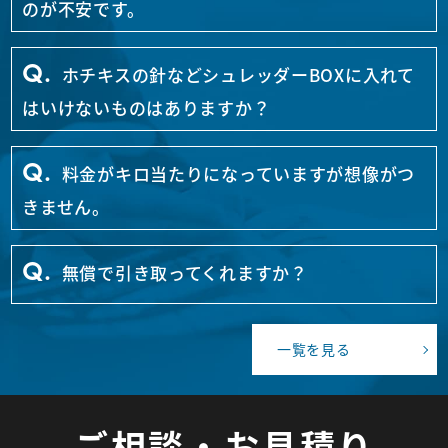
のが不安です。
ホチキスの針などシュレッダーBOXに入れて
Q.
はいけないものはありますか？
料金がキロ当たりになっていますが想像がつ
Q.
きません。
無償で引き取ってくれますか？
Q.
一覧を見る
ご相談・お見積り