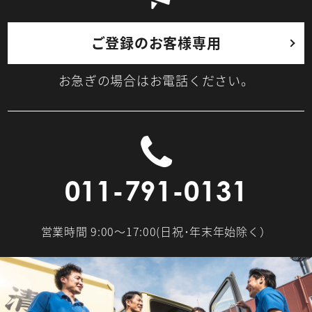
ご登録のお客様専用
お急ぎの場合はお電話ください。
011-791-0131
営業時間 9:00～17:00(日祝･年末年始除く）