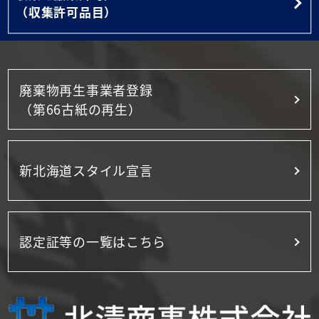
（収集許可品目）
廃棄物再生事業者登録
（第66古紙の再生）
新北海道スタイル宣言
認定証等の一覧はこちら