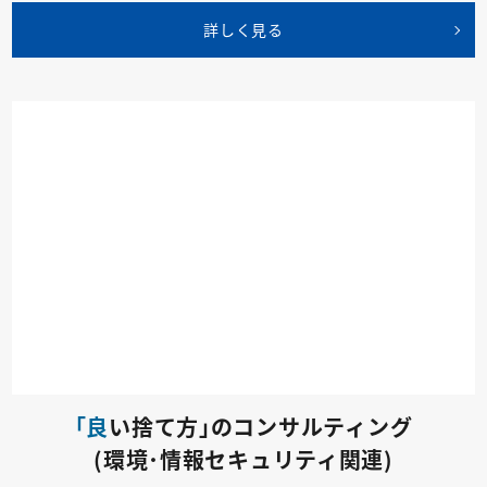
詳しく見る
｢良
い捨て方｣のコンサルティング
(環境･情報セキュリティ関連)