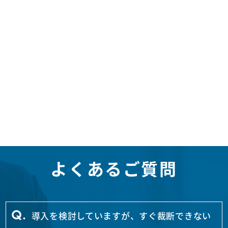
よくあるご質問
導入を検討していますが、すぐ裁断できない
Q.