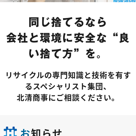
同じ捨てるなら
会社と環境に安全な“良
い捨て方”を。
リサイクルの専門知識と技術を有す
るスペシャリスト集団、
北清商事にご相談ください。
お
知らせ