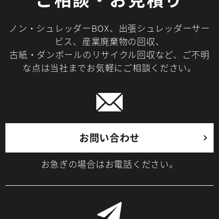
ノン・シュレッダーBOX、出張シュレッダーサー
ビス、産業廃棄物の回収、
古紙・ダンボールのリサイクル回収など、ご不明
な点は当社までお気軽にご相談ください。
お問い合わせ
お急ぎの場合はお電話ください。