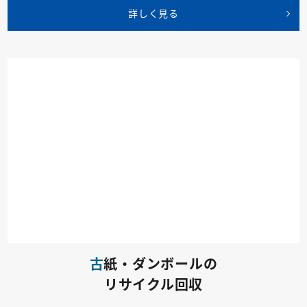
詳しく見る
古
紙・ダンボールの
リサイクル回収