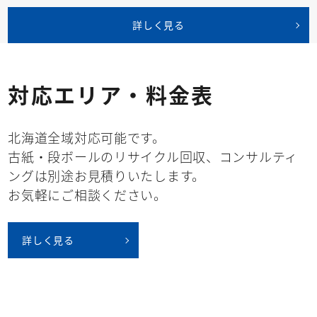
詳しく見る
対応エリア・料金表
北海道全域対応可能です。
古紙・段ボールのリサイクル回収、コンサルティ
ングは別途お見積りいたします。
お気軽にご相談ください。
詳しく見る