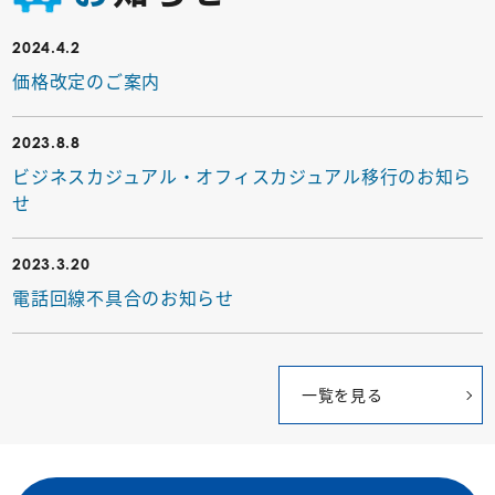
2024.4.2
価格改定のご案内
2023.8.8
ビジネスカジュアル・オフィスカジュアル移行のお知ら
せ
2023.3.20
電話回線不具合のお知らせ
一覧を見る